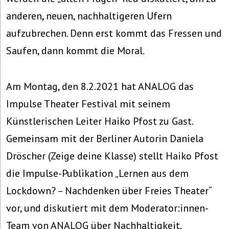
anderen, neuen, nachhaltigeren Ufern
aufzubrechen. Denn erst kommt das Fressen und
Saufen, dann kommt die Moral.
Am Montag, den 8.2.2021 hat ANALOG das
Impulse Theater Festival mit seinem
Künstlerischen Leiter Haiko Pfost zu Gast.
Gemeinsam mit der Berliner Autorin Daniela
Dröscher (Zeige deine Klasse) stellt Haiko Pfost
die Impulse-Publikation „Lernen aus dem
Lockdown? – Nachdenken über Freies Theater“
vor, und diskutiert mit dem Moderator:innen-
Team von ANALOG über Nachhaltigkeit,