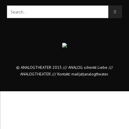
© ANALOGTHEATER 2015 /// ANALOG schenkt Liebe ///
ANALOGTHEATER /// Kontakt:
mail(at)analogtheater.