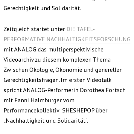
Gerechtigkeit und Solidarität.
Zeitgleich startet unter
DIE TAFEL-
PERFORMATIVE NACHHALTIGKEITSFORSCHUNG
mit ANALOG das multiperspektivische
Videoarchiv zu diesem komplexen Thema
Zwischen Ökologie, Ökonomie und generellen
Gerechtigkeitsfragen. Im ersten Videotalk
spricht ANALOG-Performerin Dorothea Förtsch
mit Fanni Halmburger vom
Performancekollektiv SHESHEPOP über
„Nachhaltigkeit und Solidarität“.