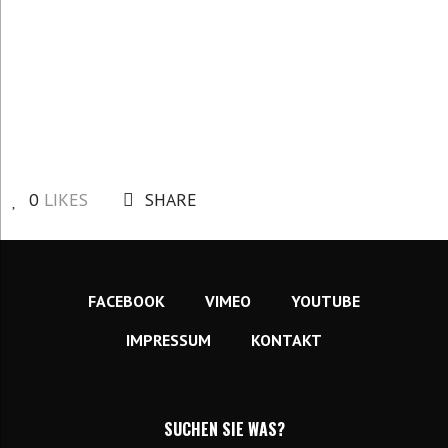
0
LIKES
SHARE
FACEBOOK
VIMEO
YOUTUBE
IMPRESSUM
KONTAKT
SUCHEN SIE WAS?