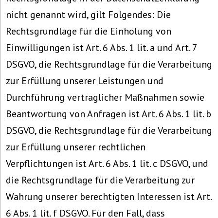
nicht genannt wird, gilt Folgendes: Die
Rechtsgrundlage für die Einholung von
Einwilligungen ist Art. 6 Abs. 1 lit. a und Art. 7
DSGVO, die Rechtsgrundlage für die Verarbeitung
zur Erfüllung unserer Leistungen und
Durchführung vertraglicher Maßnahmen sowie
Beantwortung von Anfragen ist Art. 6 Abs. 1 lit. b
DSGVO, die Rechtsgrundlage für die Verarbeitung
zur Erfüllung unserer rechtlichen
Verpflichtungen ist Art. 6 Abs. 1 lit. c DSGVO, und
die Rechtsgrundlage für die Verarbeitung zur
Wahrung unserer berechtigten Interessen ist Art.
6 Abs. 1 lit. f DSGVO. Für den Fall, dass