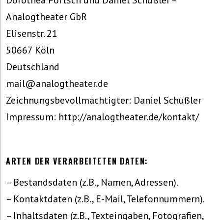
Dorothea Förtsch und Daniel Schüßler –
Analogtheater GbR
Elisenstr. 21
50667 Köln
Deutschland
mail@analogtheater.de
Zeichnungsbevollmächtigter: Daniel Schüßler
Impressum: http://analogtheater.de/kontakt/
ARTEN DER VERARBEITETEN DATEN:
– Bestandsdaten (z.B., Namen, Adressen).
– Kontaktdaten (z.B., E-Mail, Telefonnummern).
– Inhaltsdaten (z.B., Texteingaben, Fotografien,