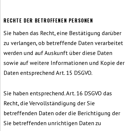
RECHTE DER BETROFFENEN PERSONEN
Sie haben das Recht, eine Bestätigung darüber
zu verlangen, ob betreffende Daten verarbeitet
werden und auf Auskunft über diese Daten
sowie auf weitere Informationen und Kopie der
Daten entsprechend Art. 15 DSGVO.
Sie haben entsprechend. Art. 16 DSGVO das
Recht, die Vervollständigung der Sie
betreffenden Daten oder die Berichtigung der
Sie betreffenden unrichtigen Daten zu