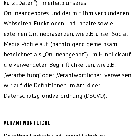
kurz „Daten“) innerhalb unseres
Onlineangebotes und der mit ihm verbundenen
Webseiten, Funktionen und Inhalte sowie
externen Onlinepräsenzen, wie z.B. unser Social
Media Profile auf. (nachfolgend gemeinsam
bezeichnet als „Onlineangebot“). Im Hinblick auf
die verwendeten Begrifflichkeiten, wie z.B.
„Verarbeitung“ oder „Verantwortlicher“ verweisen
wir auf die Definitionen im Art. 4 der
Datenschutzgrundverordnung (DSGVO).
VERANTWORTLICHE