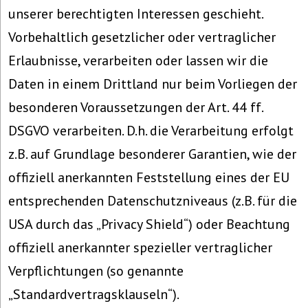
unserer berechtigten Interessen geschieht.
Vorbehaltlich gesetzlicher oder vertraglicher
Erlaubnisse, verarbeiten oder lassen wir die
Daten in einem Drittland nur beim Vorliegen der
besonderen Voraussetzungen der Art. 44 ff.
DSGVO verarbeiten. D.h. die Verarbeitung erfolgt
z.B. auf Grundlage besonderer Garantien, wie der
offiziell anerkannten Feststellung eines der EU
entsprechenden Datenschutzniveaus (z.B. für die
USA durch das „Privacy Shield“) oder Beachtung
offiziell anerkannter spezieller vertraglicher
Verpflichtungen (so genannte
„Standardvertragsklauseln“).