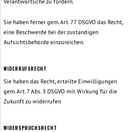
Verantwortliche zu fordern.
Sie haben ferner gem. Art. 77 DSGVO das Recht,
eine Beschwerde bei der zuständigen
Aufsichtsbehörde einzureichen.
WIDERRUFSRECHT
Sie haben das Recht, erteilte Einwilligungen
gem. Art. 7 Abs. 3 DSGVO mit Wirkung für die
Zukunft zu widerrufen
WIDERSPRUCHSRECHT