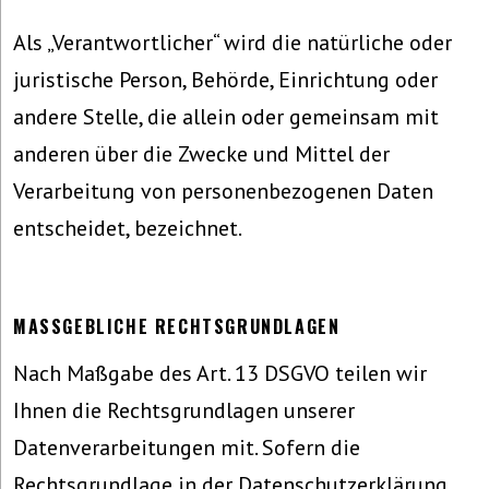
Als „Verantwortlicher“ wird die natürliche oder
juristische Person, Behörde, Einrichtung oder
andere Stelle, die allein oder gemeinsam mit
anderen über die Zwecke und Mittel der
Verarbeitung von personenbezogenen Daten
entscheidet, bezeichnet.
MASSGEBLICHE RECHTSGRUNDLAGEN
Nach Maßgabe des Art. 13 DSGVO teilen wir
Ihnen die Rechtsgrundlagen unserer
Datenverarbeitungen mit. Sofern die
Rechtsgrundlage in der Datenschutzerklärung