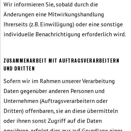
Wir informieren Sie, sobald durch die
Änderungen eine Mitwirkungshandlung
Ihrerseits (z.B. Einwilligung) oder eine sonstige
individuelle Benachrichtigung erforderlich wird.
ZUSAMMENARBEIT MIT AUFTRAGSVERARBEITERN
UND DRITTEN
Sofern wir im Rahmen unserer Verarbeitung
Daten gegenüber anderen Personen und
Unternehmen (Auftragsverarbeitern oder
Dritten) offenbaren, sie an diese übermitteln
oder ihnen sonst Zugriff auf die Daten
gewähren, erfolgt dies nur auf Grundlage einer