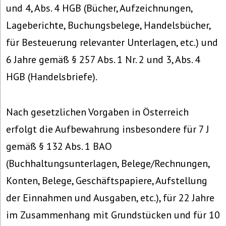
und 4, Abs. 4 HGB (Bücher, Aufzeichnungen,
Lageberichte, Buchungsbelege, Handelsbücher,
für Besteuerung relevanter Unterlagen, etc.) und
6 Jahre gemäß § 257 Abs. 1 Nr. 2 und 3, Abs. 4
HGB (Handelsbriefe).
Nach gesetzlichen Vorgaben in Österreich
erfolgt die Aufbewahrung insbesondere für 7 J
gemäß § 132 Abs. 1 BAO
(Buchhaltungsunterlagen, Belege/Rechnungen,
Konten, Belege, Geschäftspapiere, Aufstellung
der Einnahmen und Ausgaben, etc.), für 22 Jahre
im Zusammenhang mit Grundstücken und für 10