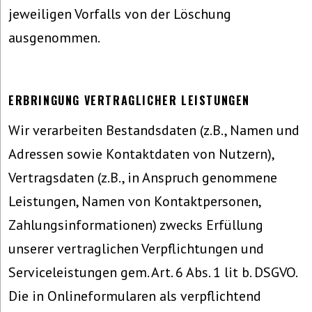
jeweiligen Vorfalls von der Löschung
ausgenommen.
ERBRINGUNG VERTRAGLICHER LEISTUNGEN
Wir verarbeiten Bestandsdaten (z.B., Namen und
Adressen sowie Kontaktdaten von Nutzern),
Vertragsdaten (z.B., in Anspruch genommene
Leistungen, Namen von Kontaktpersonen,
Zahlungsinformationen) zwecks Erfüllung
unserer vertraglichen Verpflichtungen und
Serviceleistungen gem. Art. 6 Abs. 1 lit b. DSGVO.
Die in Onlineformularen als verpflichtend