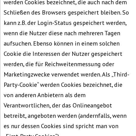
werden Cookies bezeichnet, die auch nach dem
Schließen des Browsers gespeichert bleiben. So
kann z.B. der Login-Status gespeichert werden,
wenn die Nutzer diese nach mehreren Tagen
aufsuchen. Ebenso können in einem solchen
Cookie die Interessen der Nutzer gespeichert
werden, die für Reichweitenmessung oder
Marketingzwecke verwendet werden. Als „Third-
Party-Cookie“ werden Cookies bezeichnet, die
von anderen Anbietern als dem
Verantwortlichen, der das Onlineangebot
betreibt, angeboten werden (andernfalls, wenn
es nur dessen Cookies sind spricht man von