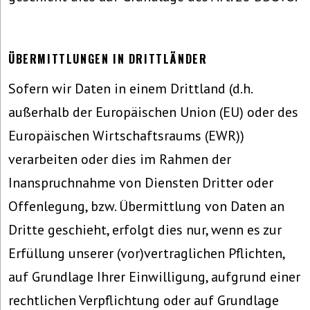
ÜBERMITTLUNGEN IN DRITTLÄNDER
Sofern wir Daten in einem Drittland (d.h.
außerhalb der Europäischen Union (EU) oder des
Europäischen Wirtschaftsraums (EWR))
verarbeiten oder dies im Rahmen der
Inanspruchnahme von Diensten Dritter oder
Offenlegung, bzw. Übermittlung von Daten an
Dritte geschieht, erfolgt dies nur, wenn es zur
Erfüllung unserer (vor)vertraglichen Pflichten,
auf Grundlage Ihrer Einwilligung, aufgrund einer
rechtlichen Verpflichtung oder auf Grundlage