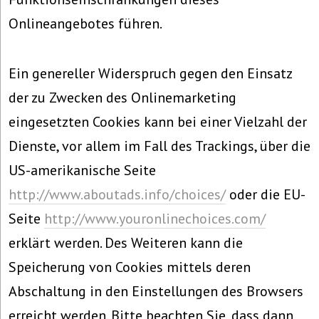
Onlineangebotes führen.
Ein genereller Widerspruch gegen den Einsatz
der zu Zwecken des Onlinemarketing
eingesetzten Cookies kann bei einer Vielzahl der
Dienste, vor allem im Fall des Trackings, über die
US-amerikanische Seite
http://www.aboutads.info/choices/
oder die EU-
Seite
http://www.youronlinechoices.com/
erklärt werden. Des Weiteren kann die
Speicherung von Cookies mittels deren
Abschaltung in den Einstellungen des Browsers
erreicht werden. Bitte beachten Sie, dass dann