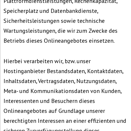
Plattformdienstleistungen, Rechenkapazität,
Speicherplatz und Datenbankdienste,
Sicherheitsleistungen sowie technische
Wartungsleistungen, die wir zum Zwecke des
Betriebs dieses Onlineangebotes einsetzen.
Hierbei verarbeiten wir, bzw. unser
Hostinganbieter Bestandsdaten, Kontaktdaten,
Inhaltsdaten, Vertragsdaten, Nutzungsdaten,
Meta- und Kommunikationsdaten von Kunden,
Interessenten und Besuchern dieses
Onlineangebotes auf Grundlage unserer
berechtigten Interessen an einer effizienten und
sicheren Zurverfügungstellung dieses