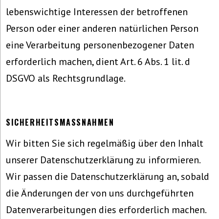
lebenswichtige Interessen der betroffenen
Person oder einer anderen natürlichen Person
eine Verarbeitung personenbezogener Daten
erforderlich machen, dient Art. 6 Abs. 1 lit. d
DSGVO als Rechtsgrundlage.
SICHERHEITSMASSNAHMEN
Wir bitten Sie sich regelmäßig über den Inhalt
unserer Datenschutzerklärung zu informieren.
Wir passen die Datenschutzerklärung an, sobald
die Änderungen der von uns durchgeführten
Datenverarbeitungen dies erforderlich machen.