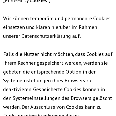
„First-Party Cookies“).
Wir können temporäre und permanente Cookies
einsetzen und klären hierüber im Rahmen
unserer Datenschutzerklärung auf.
Falls die Nutzer nicht möchten, dass Cookies auf
ihrem Rechner gespeichert werden, werden sie
gebeten die entsprechende Option in den
Systemeinstellungen ihres Browsers zu
deaktivieren. Gespeicherte Cookies können in
den Systemeinstellungen des Browsers gelöscht
werden. Der Ausschluss von Cookies kann zu
Funktionseinschränkungen dieses