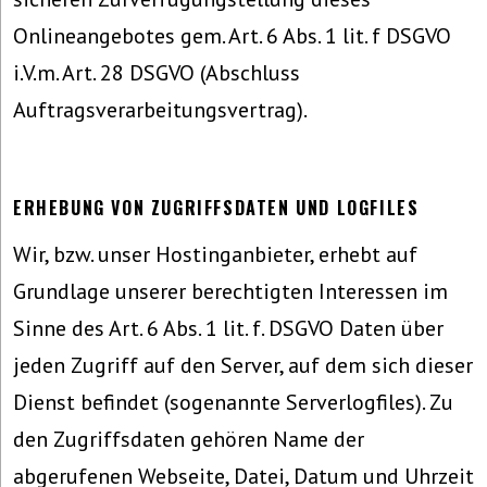
Onlineangebotes gem. Art. 6 Abs. 1 lit. f DSGVO
i.V.m. Art. 28 DSGVO (Abschluss
Auftragsverarbeitungsvertrag).
ERHEBUNG VON ZUGRIFFSDATEN UND LOGFILES
Wir, bzw. unser Hostinganbieter, erhebt auf
Grundlage unserer berechtigten Interessen im
Sinne des Art. 6 Abs. 1 lit. f. DSGVO Daten über
jeden Zugriff auf den Server, auf dem sich dieser
Dienst befindet (sogenannte Serverlogfiles). Zu
den Zugriffsdaten gehören Name der
abgerufenen Webseite, Datei, Datum und Uhrzeit