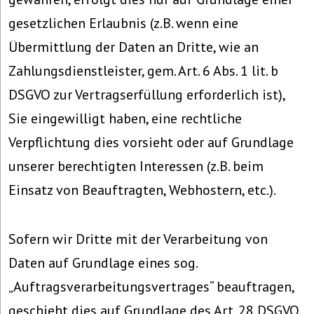
gesetzlichen Erlaubnis (z.B. wenn eine
Übermittlung der Daten an Dritte, wie an
Zahlungsdienstleister, gem. Art. 6 Abs. 1 lit. b
DSGVO zur Vertragserfüllung erforderlich ist),
Sie eingewilligt haben, eine rechtliche
Verpflichtung dies vorsieht oder auf Grundlage
unserer berechtigten Interessen (z.B. beim
Einsatz von Beauftragten, Webhostern, etc.).
Sofern wir Dritte mit der Verarbeitung von
Daten auf Grundlage eines sog.
„Auftragsverarbeitungsvertrages“ beauftragen,
geschieht dies auf Grundlage des Art. 28 DSGVO.