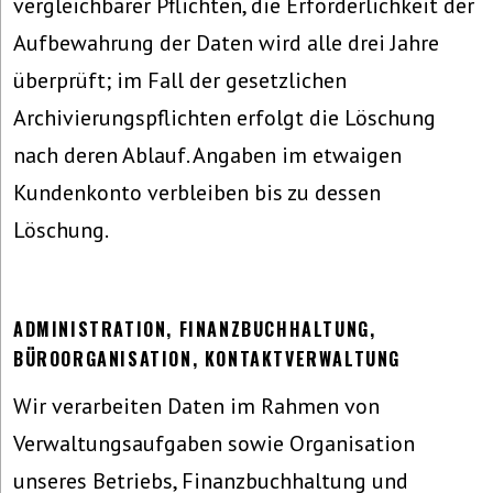
vergleichbarer Pflichten, die Erforderlichkeit der
Aufbewahrung der Daten wird alle drei Jahre
überprüft; im Fall der gesetzlichen
Archivierungspflichten erfolgt die Löschung
nach deren Ablauf. Angaben im etwaigen
Kundenkonto verbleiben bis zu dessen
Löschung.
ADMINISTRATION, FINANZBUCHHALTUNG,
BÜROORGANISATION, KONTAKTVERWALTUNG
Wir verarbeiten Daten im Rahmen von
Verwaltungsaufgaben sowie Organisation
unseres Betriebs, Finanzbuchhaltung und