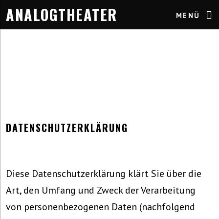
ANALOGTHEATER
MENÜ
DATENSCHUTZERKLÄRUNG
Diese Datenschutzerklärung klärt Sie über die
Art, den Umfang und Zweck der Verarbeitung
von personenbezogenen Daten (nachfolgend