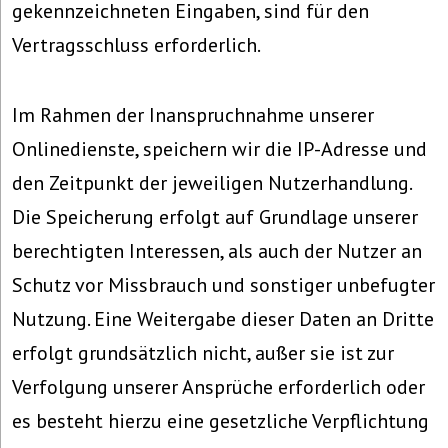
gekennzeichneten Eingaben, sind für den
Vertragsschluss erforderlich.
Im Rahmen der Inanspruchnahme unserer
Onlinedienste, speichern wir die IP-Adresse und
den Zeitpunkt der jeweiligen Nutzerhandlung.
Die Speicherung erfolgt auf Grundlage unserer
berechtigten Interessen, als auch der Nutzer an
Schutz vor Missbrauch und sonstiger unbefugter
Nutzung. Eine Weitergabe dieser Daten an Dritte
erfolgt grundsätzlich nicht, außer sie ist zur
Verfolgung unserer Ansprüche erforderlich oder
es besteht hierzu eine gesetzliche Verpflichtung