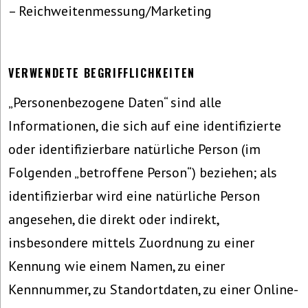
– Reichweitenmessung/Marketing
VERWENDETE BEGRIFFLICHKEITEN
„Personenbezogene Daten“ sind alle
Informationen, die sich auf eine identifizierte
oder identifizierbare natürliche Person (im
Folgenden „betroffene Person“) beziehen; als
identifizierbar wird eine natürliche Person
angesehen, die direkt oder indirekt,
insbesondere mittels Zuordnung zu einer
Kennung wie einem Namen, zu einer
Kennnummer, zu Standortdaten, zu einer Online-