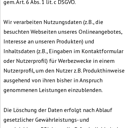
gem. Art. 6 Abs. 1 lit. c DSGVO.
Wir verarbeiten Nutzungsdaten (z.B., die
besuchten Webseiten unseres Onlineangebotes,
Interesse an unseren Produkten) und
Inhaltsdaten (z.B., Eingaben im Kontaktformular
oder Nutzerprofil) für Werbezwecke in einem
Nutzerprofil, um den Nutzer z.B. Produkthinweise
ausgehend von ihren bisher in Anspruch
genommenen Leistungen einzublenden.
Die Löschung der Daten erfolgt nach Ablauf
gesetzlicher Gewährleistungs- und