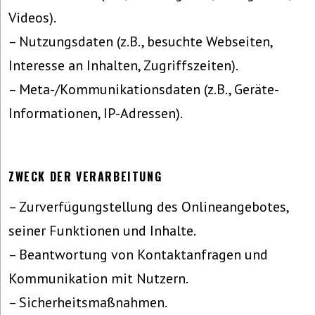
Videos).
– Nutzungsdaten (z.B., besuchte Webseiten,
Interesse an Inhalten, Zugriffszeiten).
– Meta-/Kommunikationsdaten (z.B., Geräte-
Informationen, IP-Adressen).
ZWECK DER VERARBEITUNG
– Zurverfügungstellung des Onlineangebotes,
seiner Funktionen und Inhalte.
– Beantwortung von Kontaktanfragen und
Kommunikation mit Nutzern.
– Sicherheitsmaßnahmen.