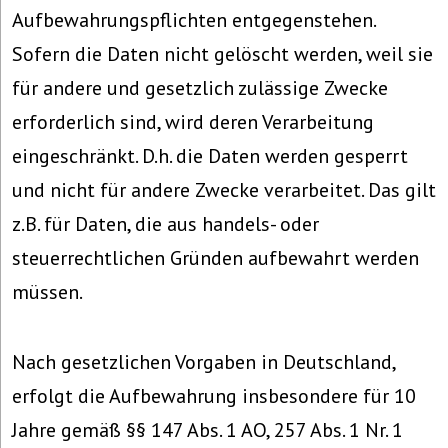
Aufbewahrungspflichten entgegenstehen.
Sofern die Daten nicht gelöscht werden, weil sie
für andere und gesetzlich zulässige Zwecke
erforderlich sind, wird deren Verarbeitung
eingeschränkt. D.h. die Daten werden gesperrt
und nicht für andere Zwecke verarbeitet. Das gilt
z.B. für Daten, die aus handels- oder
steuerrechtlichen Gründen aufbewahrt werden
müssen.
Nach gesetzlichen Vorgaben in Deutschland,
erfolgt die Aufbewahrung insbesondere für 10
Jahre gemäß §§ 147 Abs. 1 AO, 257 Abs. 1 Nr. 1