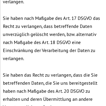
verlangen.
Sie haben nach Maßgabe des Art. 17 DSGVO das
Recht zu verlangen, dass betreffende Daten
unverzüglich gelöscht werden, bzw. alternativ
nach Maßgabe des Art. 18 DSGVO eine
Einschränkung der Verarbeitung der Daten zu
verlangen.
Sie haben das Recht zu verlangen, dass die Sie
betreffenden Daten, die Sie uns bereitgestellt
haben nach Maßgabe des Art. 20 DSGVO zu
erhalten und deren Übermittlung an andere