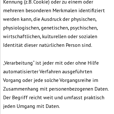
Kennung (z.B. Cookie) oder zu einem oder
mehreren besonderen Merkmalen identifiziert
werden kann, die Ausdruck der physischen,
physiologischen, genetischen, psychischen,
wirtschaftlichen, kulturellen oder sozialen
Identität dieser natürlichen Person sind.
„Verarbeitung“ ist jeder mit oder ohne Hilfe
automatisierter Verfahren ausgeführten
Vorgang oder jede solche Vorgangsreihe im
Zusammenhang mit personenbezogenen Daten.
Der Begriff reicht weit und umfasst praktisch
jeden Umgang mit Daten.