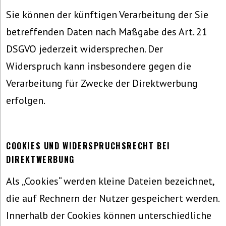
Sie können der künftigen Verarbeitung der Sie
betreffenden Daten nach Maßgabe des Art. 21
DSGVO jederzeit widersprechen. Der
Widerspruch kann insbesondere gegen die
Verarbeitung für Zwecke der Direktwerbung
erfolgen.
COOKIES UND WIDERSPRUCHSRECHT BEI
DIREKTWERBUNG
Als „Cookies“ werden kleine Dateien bezeichnet,
die auf Rechnern der Nutzer gespeichert werden.
Innerhalb der Cookies können unterschiedliche