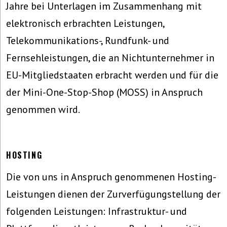
Jahre bei Unterlagen im Zusammenhang mit
elektronisch erbrachten Leistungen,
Telekommunikations-, Rundfunk- und
Fernsehleistungen, die an Nichtunternehmer in
EU-Mitgliedstaaten erbracht werden und für die
der Mini-One-Stop-Shop (MOSS) in Anspruch
genommen wird.
HOSTING
Die von uns in Anspruch genommenen Hosting-
Leistungen dienen der Zurverfügungstellung der
folgenden Leistungen: Infrastruktur- und