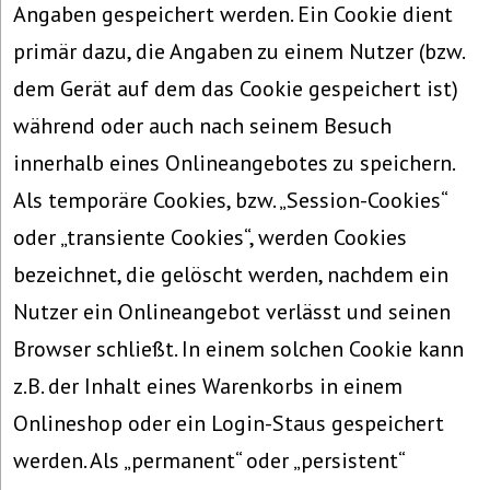
Angaben gespeichert werden. Ein Cookie dient
primär dazu, die Angaben zu einem Nutzer (bzw.
dem Gerät auf dem das Cookie gespeichert ist)
während oder auch nach seinem Besuch
innerhalb eines Onlineangebotes zu speichern.
Als temporäre Cookies, bzw. „Session-Cookies“
oder „transiente Cookies“, werden Cookies
bezeichnet, die gelöscht werden, nachdem ein
Nutzer ein Onlineangebot verlässt und seinen
Browser schließt. In einem solchen Cookie kann
z.B. der Inhalt eines Warenkorbs in einem
Onlineshop oder ein Login-Staus gespeichert
werden. Als „permanent“ oder „persistent“