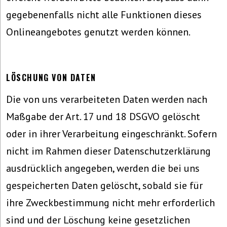
gegebenenfalls nicht alle Funktionen dieses
Onlineangebotes genutzt werden können.
LÖSCHUNG VON DATEN
Die von uns verarbeiteten Daten werden nach
Maßgabe der Art. 17 und 18 DSGVO gelöscht
oder in ihrer Verarbeitung eingeschränkt. Sofern
nicht im Rahmen dieser Datenschutzerklärung
ausdrücklich angegeben, werden die bei uns
gespeicherten Daten gelöscht, sobald sie für
ihre Zweckbestimmung nicht mehr erforderlich
sind und der Löschung keine gesetzlichen