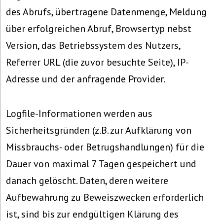
des Abrufs, übertragene Datenmenge, Meldung
über erfolgreichen Abruf, Browsertyp nebst
Version, das Betriebssystem des Nutzers,
Referrer URL (die zuvor besuchte Seite), IP-
Adresse und der anfragende Provider.
Logfile-Informationen werden aus
Sicherheitsgründen (z.B. zur Aufklärung von
Missbrauchs- oder Betrugshandlungen) für die
Dauer von maximal 7 Tagen gespeichert und
danach gelöscht. Daten, deren weitere
Aufbewahrung zu Beweiszwecken erforderlich
ist, sind bis zur endgültigen Klärung des