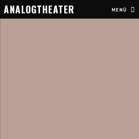
ANALOGTHEATER
MENÜ