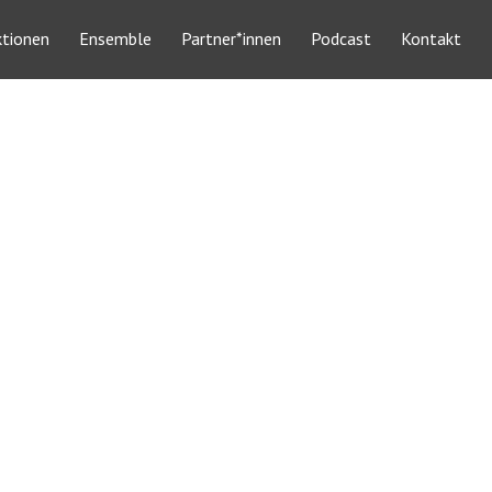
ktionen
Ensemble
Partner*innen
Podcast
Kontakt