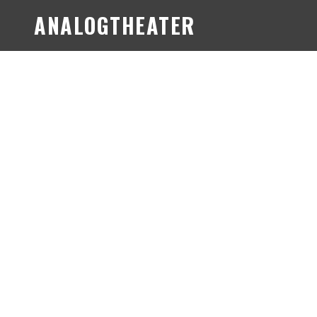
ANALOGTHEATER