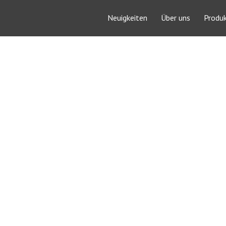
Neuigkeiten
Über uns
Produ