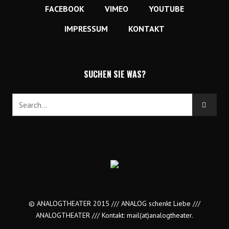
FACEBOOK
VIMEO
YOUTUBE
IMPRESSUM
KONTAKT
SUCHEN SIE WAS?
© ANALOGTHEATER 2015 /// ANALOG schenkt Liebe ///
ANALOGTHEATER /// Kontakt:
mail(at)analogtheater.