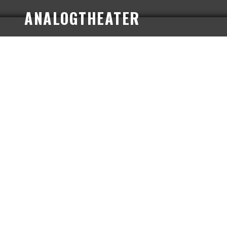
ANALOGTHEATER