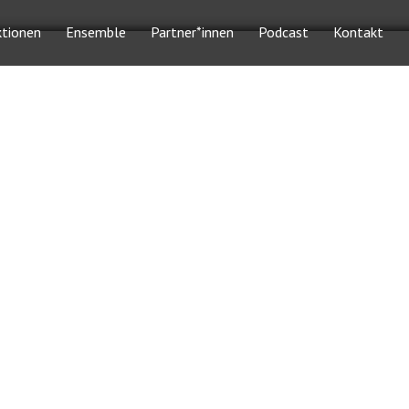
ktionen
Ensemble
Partner*innen
Podcast
Kontakt