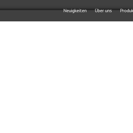
Neuigkeiten
Über uns
Produ