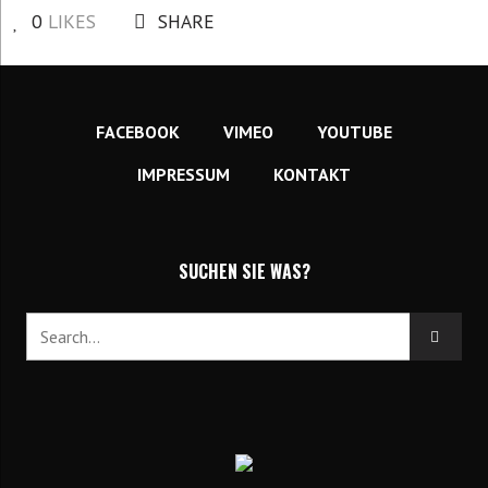
0
LIKES
SHARE
FACEBOOK
VIMEO
YOUTUBE
IMPRESSUM
KONTAKT
SUCHEN SIE WAS?